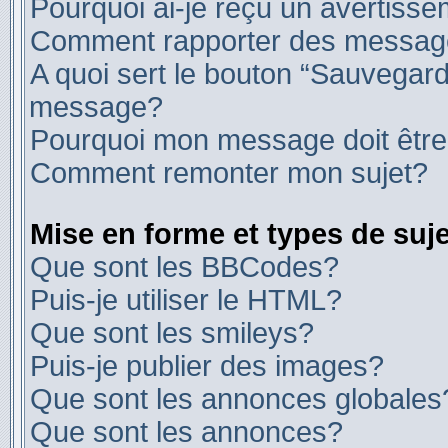
Pourquoi ai-je reçu un avertiss
Comment rapporter des messag
A quoi sert le bouton “Sauvegard
message?
Pourquoi mon message doit être
Comment remonter mon sujet?
Mise en forme et types de suje
Que sont les BBCodes?
Puis-je utiliser le HTML?
Que sont les smileys?
Puis-je publier des images?
Que sont les annonces globales
Que sont les annonces?