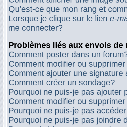
Qu’est-ce que mon rang et comm
Lorsque je clique sur le lien
e-ma
me connecter?
Problèmes liés aux envois de
Comment poster dans un forum
Comment modifier ou supprime
Comment ajouter une signature
Comment créer un sondage?
Pourquoi ne puis-je pas ajouter
Comment modifier ou supprimer
Pourquoi ne puis-je pas accéder
Pourquoi ne puis-je pas joindre