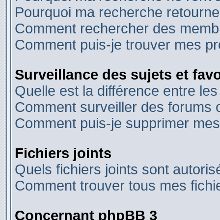
Pourquoi ma recherche retourne
Comment rechercher des memb
Comment puis-je trouver mes pr
Surveillance des sujets et favo
Quelle est la différence entre les
Comment surveiller des forums ou
Comment puis-je supprimer mes 
Fichiers joints
Quels fichiers joints sont autori
Comment trouver tous mes fichie
Concernant phpBB 3