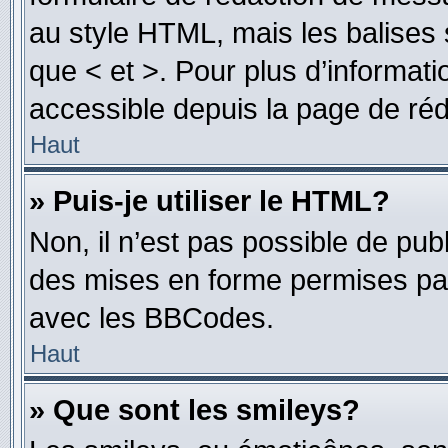
au style HTML, mais les balises s
que < et >. Pour plus d’informat
accessible depuis la page de ré
Haut
» Puis-je utiliser le HTML?
Non, il n’est pas possible de pu
des mises en forme permises pa
avec les BBCodes.
Haut
» Que sont les smileys?