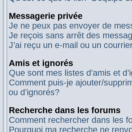
Messagerie privée
Je ne peux pas envoyer de mess
Je reçois sans arrêt des messag
J’ai reçu un e-mail ou un courrier
Amis et ignorés
Que sont mes listes d’amis et d’
Comment puis-je ajouter/supprime
ou d’ignorés?
Recherche dans les forums
Comment rechercher dans les f
Pourquoi ma recherche ne renvo