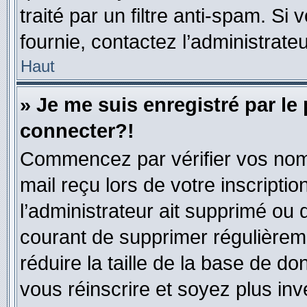
traité par un filtre anti-spam. Si
fournie, contactez l’administrateu
Haut
» Je me suis enregistré par le
connecter?!
Commencez par vérifier vos nom d
mail reçu lors de votre inscriptio
l’administrateur ait supprimé ou d
courant de supprimer régulièreme
réduire la taille de la base de do
vous réinscrire et soyez plus inv