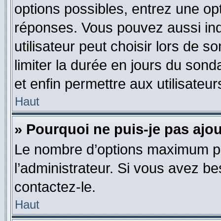
options possibles, entrez une op
réponses. Vous pouvez aussi in
utilisateur peut choisir lors de so
limiter la durée en jours du sond
et enfin permettre aux utilisateur
Haut
» Pourquoi ne puis-je pas ajo
Le nombre d’options maximum pa
l’administrateur. Si vous avez be
contactez-le.
Haut