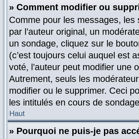
» Comment modifier ou suppr
Comme pour les messages, les s
par l’auteur original, un modérat
un sondage, cliquez sur le bout
(c’est toujours celui auquel est 
voté, l’auteur peut modifier une
Autrement, seuls les modérateurs
modifier ou le supprimer. Ceci 
les intitulés en cours de sondage
Haut
» Pourquoi ne puis-je pas acc