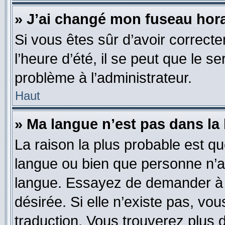
» J’ai changé mon fuseau horai
Si vous êtes sûr d’avoir correct
l’heure d’été, il se peut que le s
problème à l’administrateur.
Haut
» Ma langue n’est pas dans la l
La raison la plus probable est que
langue ou bien que personne n’a
langue. Essayez de demander à l’
désirée. Si elle n’existe pas, vou
traduction. Vous trouverez plus d