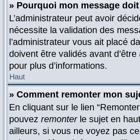
» Pourquoi mon message doit 
L’administrateur peut avoir déci
nécessite la validation des mess
l’administrateur vous ait placé
doivent être validés avant d’être
pour plus d’informations.
Haut
» Comment remonter mon suj
En cliquant sur le lien “Remonter
pouvez
remonter
le sujet en hau
ailleurs, si vous ne voyez pas ce