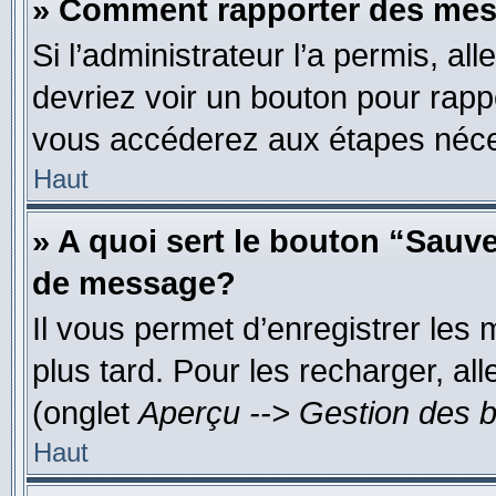
» Comment rapporter des mes
Si l’administrateur l’a permis, al
devriez voir un bouton pour rapp
vous accéderez aux étapes néces
Haut
» A quoi sert le bouton “Sauv
de message?
Il vous permet d’enregistrer les
plus tard. Pour les recharger, all
(onglet
Aperçu --> Gestion des b
Haut