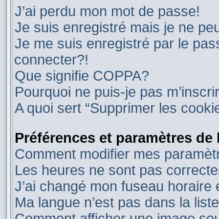
J’ai perdu mon mot de passe!
Je suis enregistré mais je ne p
Je me suis enregistré par le pa
connecter?!
Que signifie COPPA?
Pourquoi ne puis-je pas m’inscri
A quoi sert “Supprimer les cooki
Préférences et paramètres de l
Comment modifier mes paramèt
Les heures ne sont pas correcte
J’ai changé mon fuseau horaire e
Ma langue n’est pas dans la liste
Comment afficher une image s