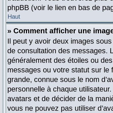
phpBB (voir le lien en bas de pa
Haut
» Comment afficher une ima
Il peut y avoir deux images sous
de consultation des messages. L
généralement des étoiles ou des
messages ou votre statut sur le
grande, connue sous le nom d’av
personnelle à chaque utilisateur. 
avatars et de décider de la maniè
vous ne pouvez pas utiliser d’ava