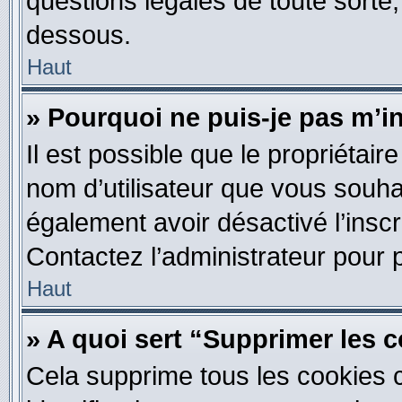
questions légales de toute sorte,
dessous.
Haut
» Pourquoi ne puis-je pas m’i
Il est possible que le propriétaire 
nom d’utilisateur que vous souhait
également avoir désactivé l’insc
Contactez l’administrateur pour
Haut
» A quoi sert “Supprimer les 
Cela supprime tous les cookies 