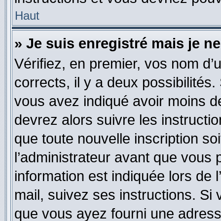
Haut
» Je suis enregistré mais je 
Vérifiez, en premier, vos nom d’ut
corrects, il y a deux possibilités
vous avez indiqué avoir moins de 
devrez alors suivre les instruct
que toute nouvelle inscription s
l’administrateur avant que vous 
information est indiquée lors de l
mail, suivez ses instructions. Si 
que vous ayez fourni une adresse