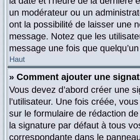
la date et l’heure de la dernière
un modérateur ou un administrat
ont la possibilité de laisser une n
message. Notez que les utilisat
message une fois que quelqu’un
Haut
» Comment ajouter une signa
Vous devez d’abord créer une s
l’utilisateur. Une fois créée, vo
sur le formulaire de rédaction 
la signature par défaut à tous v
correspondante dans le panneau d