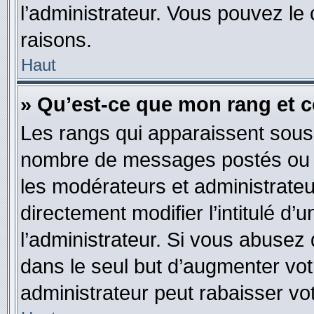
l’administrateur. Vous pouvez le
raisons.
Haut
» Qu’est-ce que mon rang et 
Les rangs qui apparaissent sous l
nombre de messages postés ou ide
les modérateurs et administrate
directement modifier l’intitulé d’
l’administrateur. Si vous abuse
dans le seul but d’augmenter vo
administrateur peut rabaisser v