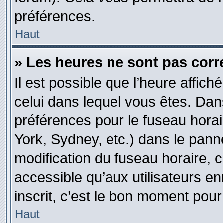
préférences.
Haut
» Les heures ne sont pas corr
Il est possible que l’heure affich
celui dans lequel vous êtes. Da
préférences pour le fuseau hora
York, Sydney, etc.) dans le panne
modification du fuseau horaire, 
accessible qu’aux utilisateurs en
inscrit, c’est le bon moment pour 
Haut