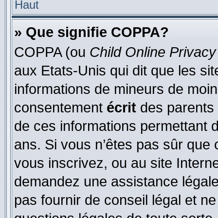
Haut
» Que signifie COPPA?
COPPA (ou
Child Online Privacy
aux Etats-Unis qui dit que les sit
informations de mineurs de moins
consentement
écrit
des parents (
de ces informations permettant d
ans. Si vous n’êtes pas sûr que 
vous inscrivez, ou au site Intern
demandez une assistance légale.
pas fournir de conseil légal et n