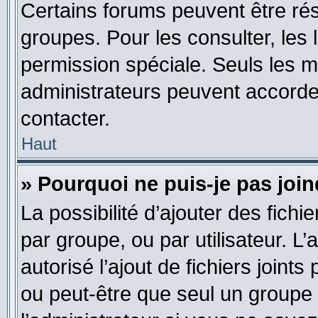
Certains forums peuvent être rés
groupes. Pour les consulter, les l
permission spéciale. Seuls les 
administrateurs peuvent accorde
contacter.
Haut
» Pourquoi ne puis-je pas joi
La possibilité d’ajouter des fichi
par groupe, ou par utilisateur. L
autorisé l’ajout de fichiers joint
ou peut-être que seul un groupe 