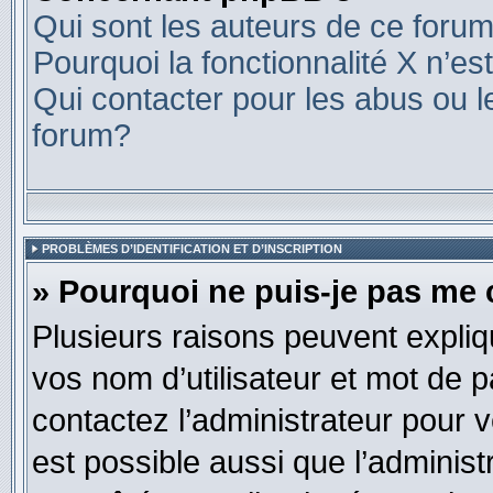
Qui sont les auteurs de ce foru
Pourquoi la fonctionnalité X n’es
Qui contacter pour les abus ou l
forum?
PROBLÈMES D’IDENTIFICATION ET D’INSCRIPTION
» Pourquoi ne puis-je pas me
Plusieurs raisons peuvent expliq
vos nom d’utilisateur et mot de pa
contactez l’administrateur pour v
est possible aussi que l’administ