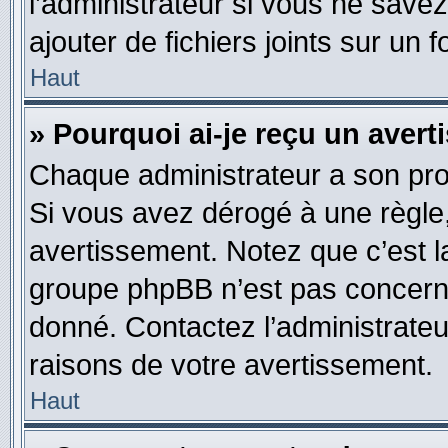
l’administrateur si vous ne sav
ajouter de fichiers joints sur un 
Haut
» Pourquoi ai-je reçu un aver
Chaque administrateur a son pro
Si vous avez dérogé à une règle
avertissement. Notez que c’est la
groupe phpBB n’est pas concerné
donné. Contactez l’administrate
raisons de votre avertissement.
Haut