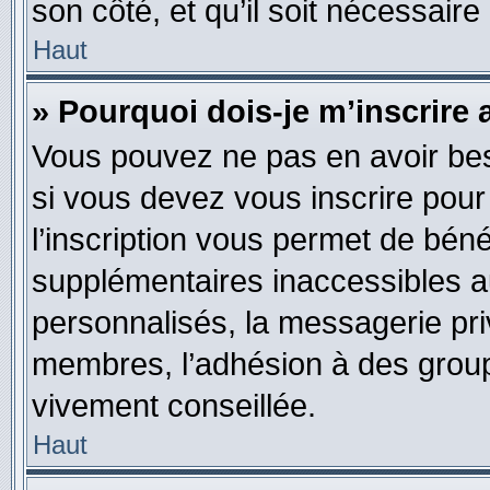
son côté, et qu’il soit nécessaire 
Haut
» Pourquoi dois-je m’inscrire 
Vous pouvez ne pas en avoir bes
si vous devez vous inscrire pour
l’inscription vous permet de béné
supplémentaires inaccessibles a
personnalisés, la messagerie pri
membres, l’adhésion à des groupes
vivement conseillée.
Haut