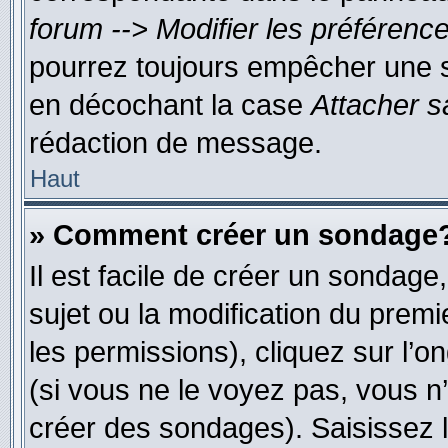
forum --> Modifier les préféren
pourrez toujours empêcher une s
en décochant la case
Attacher s
rédaction de message.
Haut
» Comment créer un sondage
Il est facile de créer un sondage
sujet ou la modification du prem
les permissions), cliquez sur l’o
(si vous ne le voyez pas, vous n
créer des sondages). Saisissez 