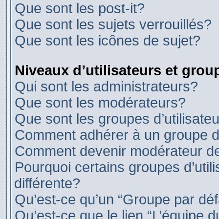
Que sont les post-it?
Que sont les sujets verrouillés?
Que sont les icônes de sujet?
Niveaux d’utilisateurs et grou
Qui sont les administrateurs?
Que sont les modérateurs?
Que sont les groupes d’utilisate
Comment adhérer à un groupe d’u
Comment devenir modérateur d
Pourquoi certains groupes d’util
différente?
Qu’est-ce qu’un “Groupe par déf
Qu’est-ce que le lien “L’équipe 