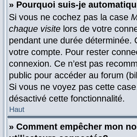
» Pourquoi suis-je automati
Si vous ne cochez pas la case
M
chaque visite
lors de votre conn
pendant une durée déterminée. C
votre compte. Pour rester connec
connexion. Ce n’est pas recomma
public pour accéder au forum (bib
Si vous ne voyez pas cette case, 
désactivé cette fonctionnalité.
Haut
» Comment empêcher mon nom d