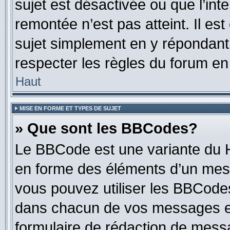
sujet est désactivée ou que l’int
remontée n’est pas atteint. Il e
sujet simplement en y répondan
respecter les règles du forum en 
Haut
MISE EN FORME ET TYPES DE SUJET
» Que sont les BBCodes?
Le BBCode est une variante du H
en forme des éléments d’un mess
vous pouvez utiliser les BBCode
dans chacun de vos messages en 
formulaire de rédaction de mess