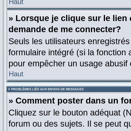
Haut
» Lorsque je clique sur le lien
demande de me connecter?
Seuls les utilisateurs enregistré
formulaire intégré (si la fonction
pour empêcher un usage abusif de 
Haut
PROBLÈMES LIÉS AUX ENVOIS DE MESSAGES
» Comment poster dans un f
Cliquez sur le bouton adéquat 
forum ou des sujets. Il se peut 