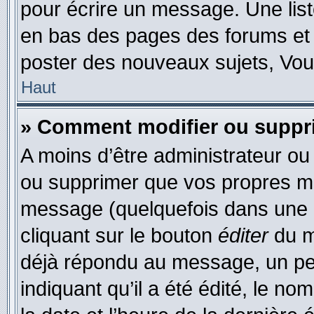
pour écrire un message. Une list
en bas des pages des forums et
poster des nouveaux sujets, Vo
Haut
» Comment modifier ou supp
A moins d’être administrateur o
ou supprimer que vos propres m
message (quelquefois dans une d
cliquant sur le bouton
éditer
du m
déjà répondu au message, un pet
indiquant qu’il a été édité, le nom