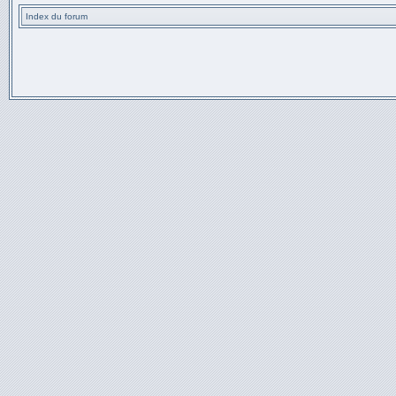
Index du forum