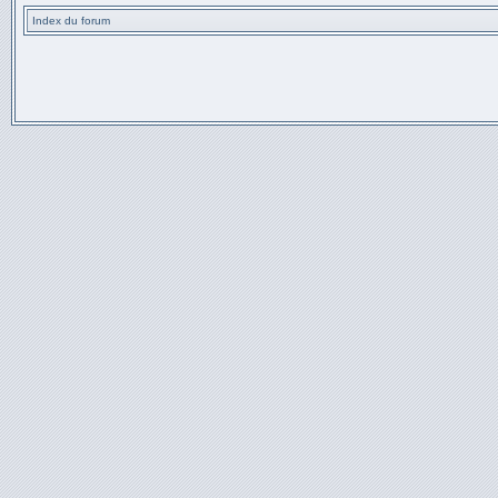
Index du forum