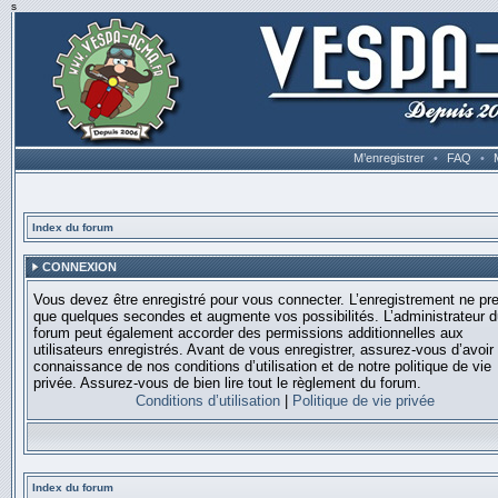
s
M’enregistrer
•
FAQ
•
Index du forum
CONNEXION
Vous devez être enregistré pour vous connecter. L’enregistrement ne pr
que quelques secondes et augmente vos possibilités. L’administrateur 
forum peut également accorder des permissions additionnelles aux
utilisateurs enregistrés. Avant de vous enregistrer, assurez-vous d’avoir 
connaissance de nos conditions d’utilisation et de notre politique de vie
privée. Assurez-vous de bien lire tout le règlement du forum.
Conditions d’utilisation
|
Politique de vie privée
Index du forum