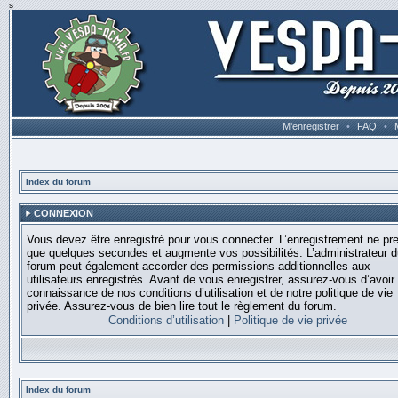
s
M’enregistrer
•
FAQ
•
Index du forum
CONNEXION
Vous devez être enregistré pour vous connecter. L’enregistrement ne pr
que quelques secondes et augmente vos possibilités. L’administrateur 
forum peut également accorder des permissions additionnelles aux
utilisateurs enregistrés. Avant de vous enregistrer, assurez-vous d’avoir 
connaissance de nos conditions d’utilisation et de notre politique de vie
privée. Assurez-vous de bien lire tout le règlement du forum.
Conditions d’utilisation
|
Politique de vie privée
Index du forum